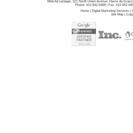
Web Ad.vantage, 321 North Union Avenue, Havre de Grace,
Phone: 410.942.0488
| Fax: 410.942.04
Home
|
Digital Marketing Services
|
Site Map
|
Copy