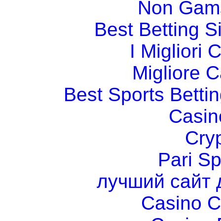
Non Gams
Best Betting 
I Migliori
Migliore 
Best Sports Betti
Casin
Cry
Pari Sp
лучший сайт 
Casino C